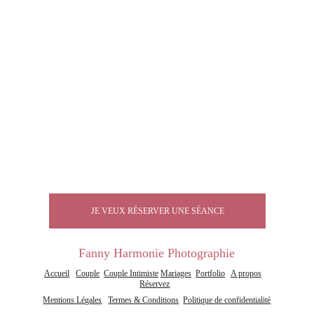
JE VEUX RÉSERVER UNE SÉANCE
Fanny Harmonie Photographie
Accueil
Couple
Couple Intimiste
Mariages
Portfolio
A propos
Réservez
Mentions Légales
Termes & Conditions
Politique de confidentialité