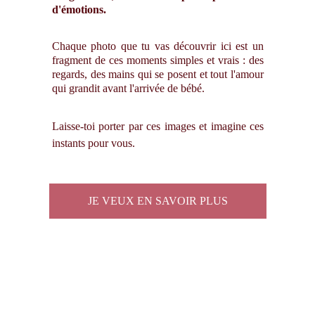
d'émotions.
Chaque photo que tu vas découvrir ici est un
fragment de ces moments simples et vrais : des
regards, des mains qui se posent et tout l'amour
qui grandit avant l'arrivée de bébé.
Laisse-toi porter par ces images et imagine ces
instants pour vous.
JE VEUX EN SAVOIR PLUS