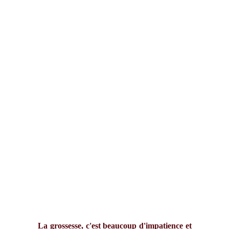
La grossesse, c'est beaucoup d'impatience et