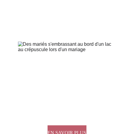
EN SAVOIR PLUS