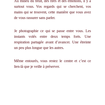
Au milieu du bruit, des rires et des émotions, il y a
surtout vous. Vos regards qui se cherchent, vos
mains qui se trouvent, cette manière que vous avez
de vous rassurer sans parler.
Je photographie ce qui se passe entre vous. Les
instants volés entre deux temps forts. Une
respiration partagée avant d’avancer. Une étreinte
un peu plus longue que les autres.
Même entourés, vous restez le centre et c’est ce
lien-là que je veille à préserver.