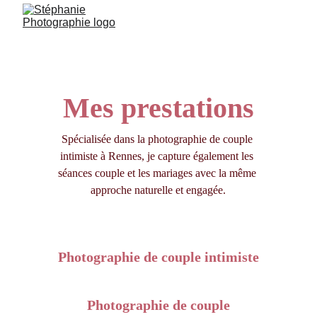
Mes prestations
Spécialisée dans la photographie de couple 
intimiste à Rennes, je capture également les 
séances couple et les mariages avec la même 
approche naturelle et engagée.
Photographie de couple intimiste
Photographie de couple