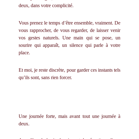
deux, dans votre complicité.
Vous prenez le temps d’être ensemble, vraiment. De
vous rapprocher, de vous regarder, de laisser venir
vos gestes naturels. Une main qui se pose, un
sourire qui apparaît, un silence qui parle à votre
place.
Et moi, je reste discrète, pour garder ces instants tels
qu’ils sont, sans rien forcer.
Une journée forte, mais avant tout une journée à
deux.