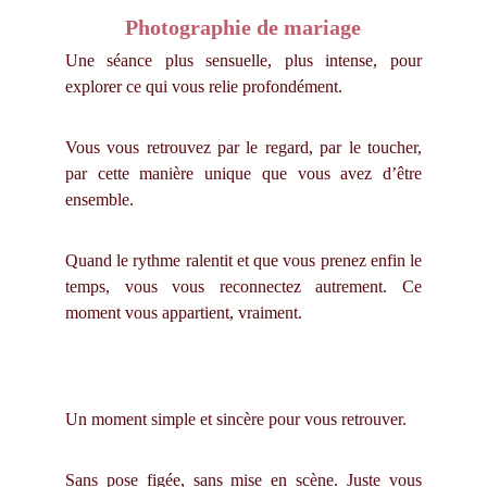
Photographie de mariage
Une séance plus sensuelle, plus intense, pour
explorer ce qui vous relie profondément.
Vous vous retrouvez par le regard, par le toucher,
par cette manière unique que vous avez d’être
ensemble.
Quand le rythme ralentit et que vous prenez enfin le
temps, vous vous reconnectez autrement. Ce
moment vous appartient, vraiment.
Un moment simple et sincère pour vous retrouver.
Sans pose figée, sans mise en scène. Juste vous