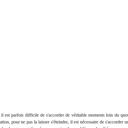
 il est parfois difficile de s'accorder de véritable moments loin du qu
ation, pour ne pas la laisser s'éteindre, il est nécessaire de s'accorder