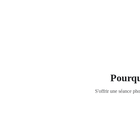
Accueil
Pourqu
S'offrir une séance pho