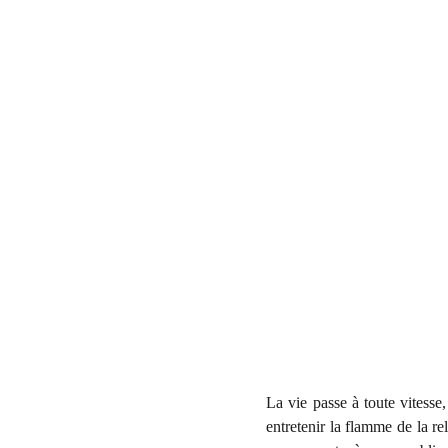
La vie passe à toute vitesse,
entretenir la flamme de la rel