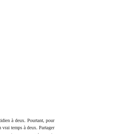
otidien à deux. Pourtant, pour
 un vrai temps à deux. Partager